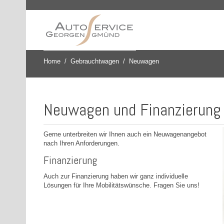
Home
Gebrauchtwagen
Neuwagen
Neuwagen und Finanzierung
Gerne unterbreiten wir Ihnen auch ein Neuwagenangebot
nach Ihren Anforderungen.
Finanzierung
Auch zur Finanzierung haben wir ganz individuelle
Lösungen für Ihre Mobilitätswünsche. Fragen Sie uns!