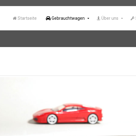
Startseite
Gebrauchtwagen
Über uns