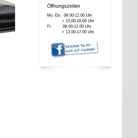
Öffnungszeiten
Mo.-Do. 08.00-12.00 Uhr
+ 13.00-18.00 Uhr
Fr. 08.00-12.00 Uhr
+ 13.00-17.00 Uhr