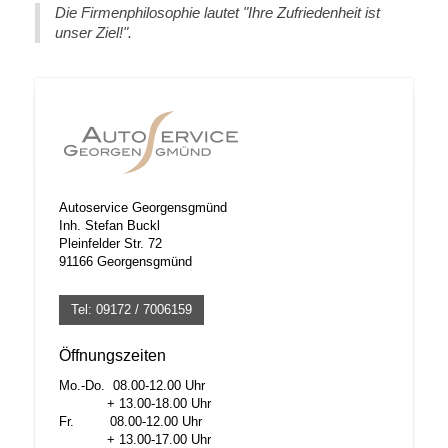
Die Firmenphilosophie lautet "Ihre Zufriedenheit ist
unser Ziel!".
Autoservice Georgensgmünd
Inh. Stefan Buckl
Pleinfelder Str. 72
91166 Georgensgmünd
Tel: 09172 / 7006159
Öffnungszeiten
Mo.-Do. 08.00-12.00 Uhr
+ 13.00-18.00 Uhr
Fr. 08.00-12.00 Uhr
+ 13.00-17.00 Uhr